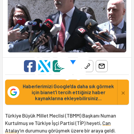
Haberlerimizi Google'da daha sık görmek
×
için bianet'i tercih ettiğiniz haber
kaynaklarına ekleyebilirsiniz...
Türkiye Büyük Millet Meclisi (TBMM) Başkanı Numan
Kurtulmuş ve Türkiye İşçi Partisi (TİP) heyeti,
Can
Atalay
'ın durumunu görüşmek üzere bir araya geldi.