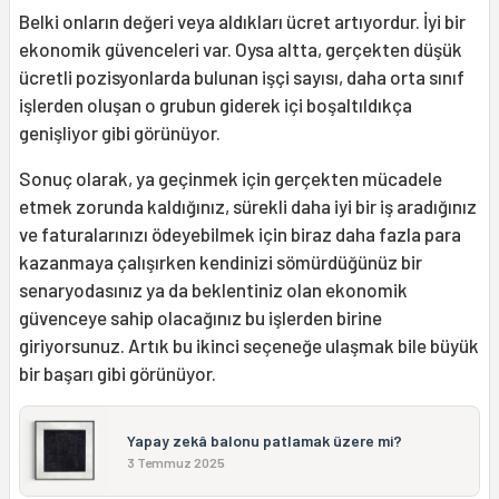
Belki onların değeri veya aldıkları ücret artıyordur. İyi bir
ekonomik güvenceleri var. Oysa altta, gerçekten düşük
ücretli pozisyonlarda bulunan işçi sayısı, daha orta sınıf
işlerden oluşan o grubun giderek içi boşaltıldıkça
genişliyor gibi görünüyor.
Sonuç olarak, ya geçinmek için gerçekten mücadele
etmek zorunda kaldığınız, sürekli daha iyi bir iş aradığınız
ve faturalarınızı ödeyebilmek için biraz daha fazla para
kazanmaya çalışırken kendinizi sömürdüğünüz bir
senaryodasınız ya da beklentiniz olan ekonomik
güvenceye sahip olacağınız bu işlerden birine
giriyorsunuz. Artık bu ikinci seçeneğe ulaşmak bile büyük
bir başarı gibi görünüyor.
Yapay zekâ balonu patlamak üzere mi?
3 Temmuz 2025