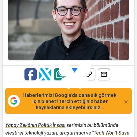
Haberlerimizi Google'da daha sık görmek
×
için bianet'i tercih ettiğiniz haber
kaynaklarına ekleyebilirsiniz...
Yapay Zekânın Politik İnşası
serimizin bu bölümünde,
eleştirel teknoloji yazarı, araştırmacı ve “
Tech Won’t Save