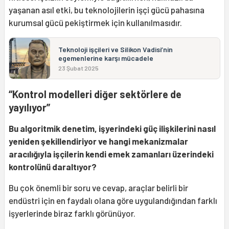
yaşanan asıl etki, bu teknolojilerin işçi gücü pahasına
kurumsal gücü pekiştirmek için kullanılmasıdır.
Teknoloji işçileri ve Silikon Vadisi’nin
egemenlerine karşı mücadele
23 Şubat 2025
“Kontrol modelleri diğer sektörlere de
yayılıyor”
Bu algoritmik denetim, işyerindeki güç ilişkilerini nasıl
yeniden şekillendiriyor ve hangi mekanizmalar
aracılığıyla işçilerin kendi emek zamanları üzerindeki
kontrolünü daraltıyor?
Bu çok önemli bir soru ve cevap, araçlar belirli bir
endüstri için en faydalı olana göre uygulandığından farklı
işyerlerinde biraz farklı görünüyor.