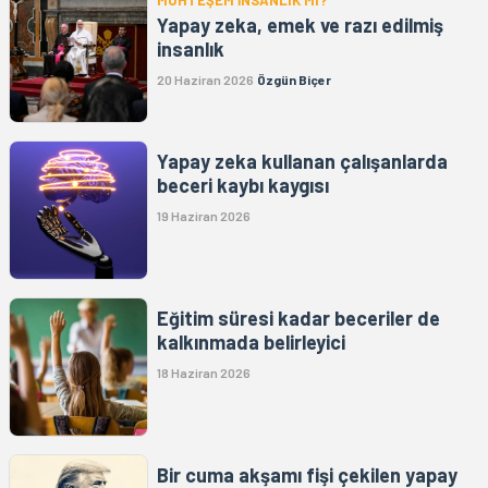
Yapay zeka, emek ve razı edilmiş
insanlık
20 Haziran 2026
Özgün Biçer
Yapay zeka kullanan çalışanlarda
beceri kaybı kaygısı
19 Haziran 2026
Eğitim süresi kadar beceriler de
kalkınmada belirleyici
18 Haziran 2026
Bir cuma akşamı fişi çekilen yapay