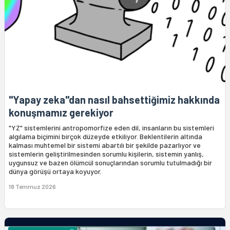
"Yapay zeka"dan nasıl bahsettiğimiz hakkında
konuşmamız gerekiyor
"YZ" sistemlerini antropomorfize eden dil, insanların bu sistemleri
algılama biçimini birçok düzeyde etkiliyor. Beklentilerin altında
kalması muhtemel bir sistemi abartılı bir şekilde pazarlıyor ve
sistemlerin geliştirilmesinden sorumlu kişilerin, sistemin yanlış,
uygunsuz ve bazen ölümcül sonuçlarından sorumlu tutulmadığı bir
dünya görüşü ortaya koyuyor.
18 Temmuz 2026