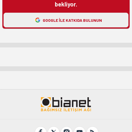
bekliyor.
GOOGLE ILE KATKIDA BULUNUN