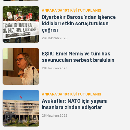
ANKARA'DA 103 KİŞİ TUTUKLANDI
Diyarbakır Barosu'ndan işkence
iddiaları etkin soruşturulsun
çağrısı
26 Haziran 2026
EŞİK: Emel Memiş ve tüm hak
savunucuları serbest bırakılsın
26 Haziran 2026
ANKARA'DA 103 KİŞİ TUTUKLANDI
Avukatlar: NATO için yaşamı
insanlara zindan ediyorlar
26 Haziran 2026