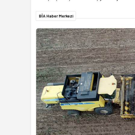
BİA Haber Merkezi