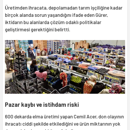
Üretimden ihracata, depolamadan tarım işçiliğine kadar
birçok alanda sorun yaşandığını ifade eden Gürer,
iktidarın bu alanlarda çözüm odaklı politikalar
geliştirmesi gerektiğini belirtti.
Pazar kaybı ve istihdam riski
600 dekarda elma üretimi yapan Cemil Acer, don olayının
ihracatı ciddi şekilde etkilediğini ve ürün miktarının yok