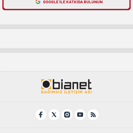
GOOGLE ILE KATKIDA BULUNUN