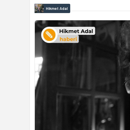
Hikmet Adal