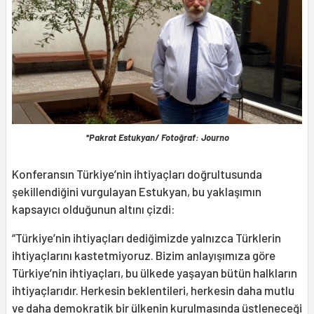
*Pakrat Estukyan/ Fotoğraf: Journo
Konferansın Türkiye’nin ihtiyaçları doğrultusunda
şekillendiğini vurgulayan Estukyan, bu yaklaşımın
kapsayıcı olduğunun altını çizdi:
“Türkiye’nin ihtiyaçları dediğimizde yalnızca Türklerin
ihtiyaçlarını kastetmiyoruz. Bizim anlayışımıza göre
Türkiye’nin ihtiyaçları, bu ülkede yaşayan bütün halkların
ihtiyaçlarıdır. Herkesin beklentileri, herkesin daha mutlu
ve daha demokratik bir ülkenin kurulmasında üstleneceği