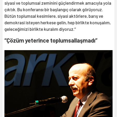
siyasi ve toplumsal zeminini güçlendirmek amacıyla yola
çıktık. Bu konferansı bir başlangıç olarak görüyoruz.
Bütün toplumsal kesimlere, siyasi aktörlere, barış ve
demokrasi isteyen herkese gelin, hep birlikte konuşalım,
geleceğimizi birlikte kuralım diyoruz.”
“Çözüm yeterince toplumsallaşmadı”