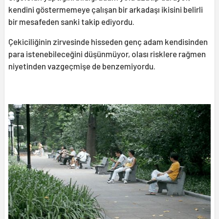
kendini göstermemeye çalışan bir arkadaşı ikisini belirli
bir mesafeden sanki takip ediyordu.
Çekiciliğinin zirvesinde hisseden genç adam kendisinden
para istenebileceğini düşünmüyor, olası risklere rağmen
niyetinden vazgeçmişe de benzemiyordu.