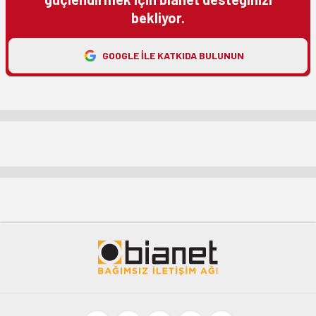
bekliyor.
GOOGLE ILE KATKIDA BULUNUN