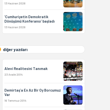
13 Haziran 2026
‘Cumhuriyetin Demokratik
Dönüşümü Konferansı’ başladı
13 Haziran 2026
diğer yazıları
Alevi Realitesini Tanımak
23 Aralık 2014
Demirtaş’a En Az Bir Oy Borcumuz
Var
16 Temmuz 2014