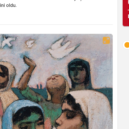
ini oldu.