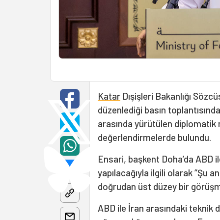
Katar
Dışişleri Bakanlığı Sözcü
düzenlediği basın toplantısında
arasında yürütülen diplomatik 
değerlendirmelerde bulundu.
Ensari, başkent Doha’da ABD il
yapılacağıyla ilgili olarak “Şu 
doğrudan üst düzey bir görüşm
ABD ile İran arasındaki teknik 