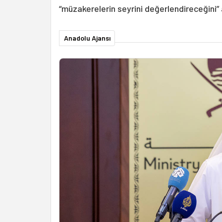
“müzakerelerin seyrini değerlendireceğini” 
Anadolu Ajansı