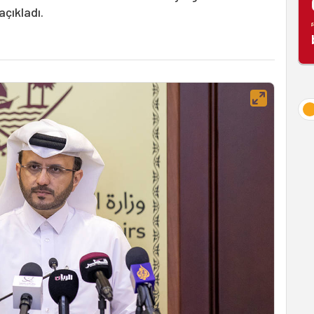
açıkladı.