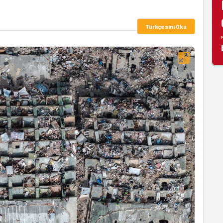
Türkçesini Oku