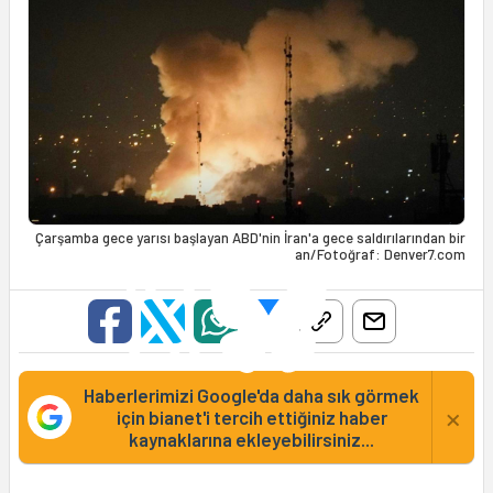
Çarşamba gece yarısı başlayan ABD'nin İran'a gece saldırılarından bir
an/Fotoğraf: Denver7.com
Haberlerimizi Google'da daha sık görmek
×
için bianet'i tercih ettiğiniz haber
kaynaklarına ekleyebilirsiniz...