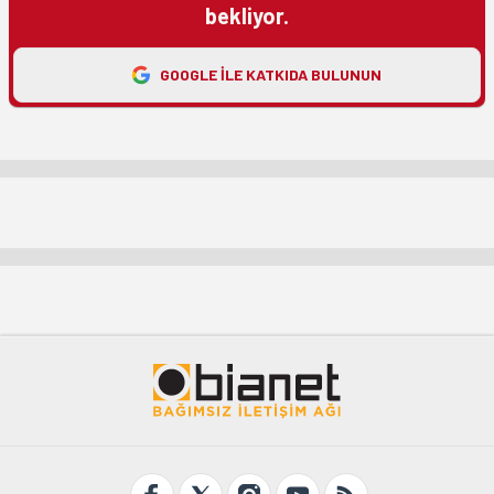
bekliyor.
GOOGLE ILE KATKIDA BULUNUN