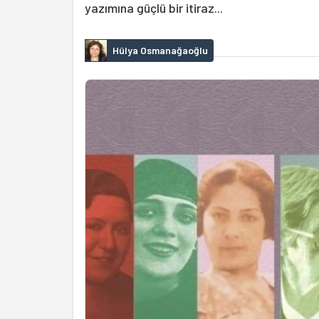
yazımına güçlü bir itiraz...
Hülya Osmanağaoğlu