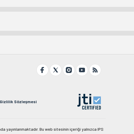
Gizlilik Sözleşmesi
da yayınlanmaktadır. Bu web sitesinin içeriği yalnızca IPS