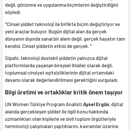
değil, görünme ve uygulanma biçimlerini değiştirdiğini
söyledi.
"Cinsel şiddet teknoloji ile birlikte biçim değiştiriyor ve
yeni araçlar buluyor. Bugün dijital alan da gerçek
dünyanın dışında sanal bir alem değil, gerçek hayatın tam
kendisi. Cinsel şiddetin etkisi de gerçek. "
Sipahi, teknoloji destekli şiddetin yalnızca dijital
platformlarda yaşanan bireysel ihlaller olarak değil,
toplumsal cinsiyet eşitsizliklerinin dijital ortamdaki
devamı olarak değerlendirilmesi gerektiğini vurguladı.
Bilgi üretimi ve ortaklıklar kritik önem taşıyor
UN Women Türkiye Program Analisti
Aysel Ergün
, dijital
alanda gerçekleşen şiddet ile ilgili konu hakkında
uzmanlıkları olan kişilerle ve sivil toplum örgütleriyle
terminoloji çalışmaları yaptıklarını, kavramlar üzerine