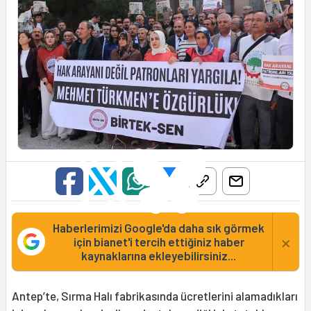
Haberlerimizi Google'da daha sık görmek
×
için bianet'i tercih ettiğiniz haber
kaynaklarına ekleyebilirsiniz...
Antep’te, Sırma Halı fabrikasında ücretlerini alamadıkları