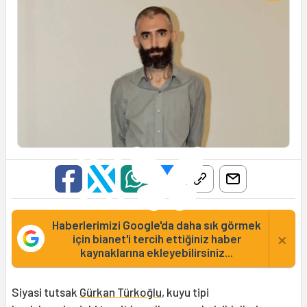
Haberlerimizi Google'da daha sık görmek
×
için bianet'i tercih ettiğiniz haber
kaynaklarına ekleyebilirsiniz...
Siyasi tutsak
Gürkan Türkoğlu
, kuyu tipi