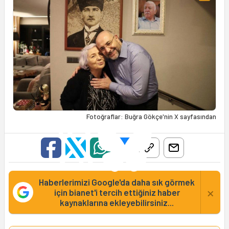
Fotoğraflar: Buğra Gökçe'nin X sayfasından
Haberlerimizi Google'da daha sık görmek
×
için bianet'i tercih ettiğiniz haber
kaynaklarına ekleyebilirsiniz...