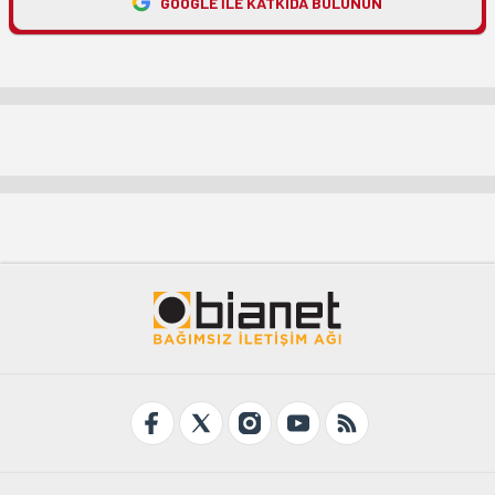
GOOGLE ILE KATKIDA BULUNUN