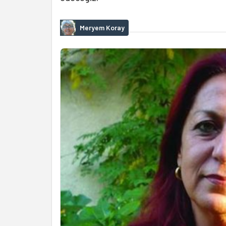
Meryem Koray