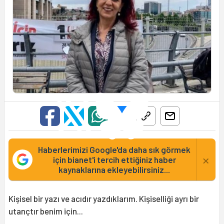
Haberlerimizi Google'da daha sık görmek
×
için bianet'i tercih ettiğiniz haber
kaynaklarına ekleyebilirsiniz...
Kişisel bir yazı ve acıdır yazdıklarım. Kişiselliği ayrı bir
utançtır benim için...