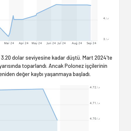
i 3.20 dolar seviyesine kadar düştü. Mart 2024'te
 yarısında toparlandı. Ancak Polonez işçilerinin
eniden değer kaybı yaşanmaya başladı.