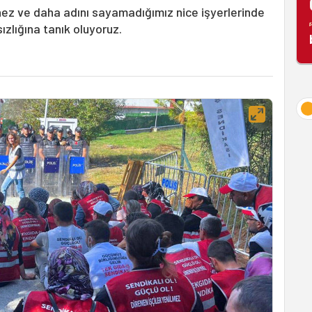
ez ve daha adını sayamadığımız nice işyerlerinde
ızlığına tanık oluyoruz.