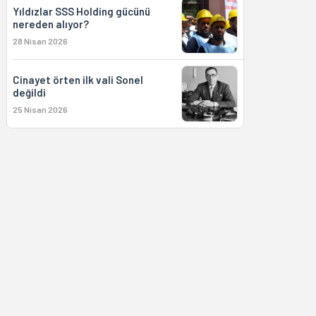
Yıldızlar SSS Holding gücünü
nereden alıyor?
28 Nisan 2026
Cinayet örten ilk vali Sonel
değildi
25 Nisan 2026