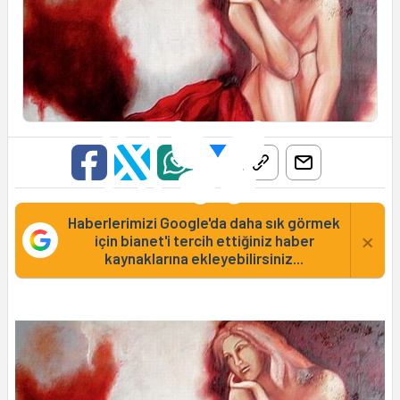
Haberlerimizi Google'da daha sık görmek
×
için bianet'i tercih ettiğiniz haber
kaynaklarına ekleyebilirsiniz...