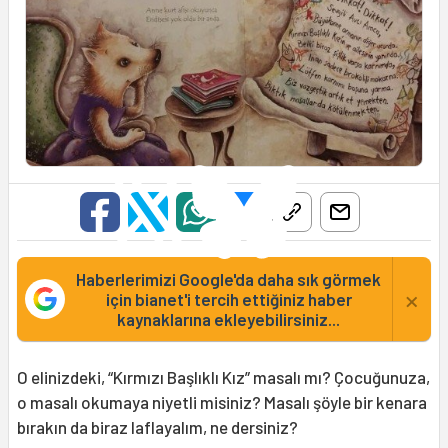
Haberlerimizi Google'da daha sık görmek
×
için bianet'i tercih ettiğiniz haber
kaynaklarına ekleyebilirsiniz...
O elinizdeki, “Kırmızı Başlıklı Kız” masalı mı? Çocuğunuza,
o masalı okumaya niyetli misiniz? Masalı şöyle bir kenara
bırakın da biraz laflayalım, ne dersiniz?