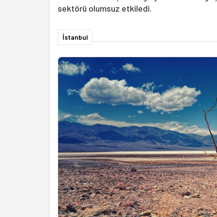
sektörü olumsuz etkiledi.
İstanbul