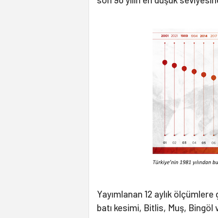
Yayımlanan 12 aylık ölçümlere 
batı kesimi, Bitlis, Muş, Bingöl 