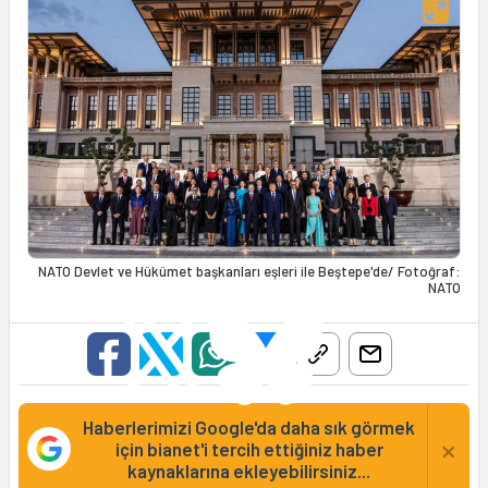
NATO Devlet ve Hükümet başkanları eşleri ile Beştepe'de/ Fotoğraf:
NATO
Haberlerimizi Google'da daha sık görmek
×
için bianet'i tercih ettiğiniz haber
kaynaklarına ekleyebilirsiniz...