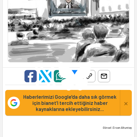
Haberlerimizi Google'da daha sık görmek
×
için bianet'i tercih ettiğiniz haber
kaynaklarına ekleyebilirsiniz...
Görsel: Ercan Altuntaş