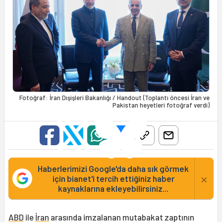
Fotoğraf: İran Dışişleri Bakanlığı / Handout (Toplantı öncesi İran ve
Pakistan heyetleri fotoğraf verdi)
Haberlerimizi Google'da daha sık görmek
×
için bianet'i tercih ettiğiniz haber
kaynaklarına ekleyebilirsiniz...
ABD
ile
İran
arasında imzalanan mutabakat zaptının