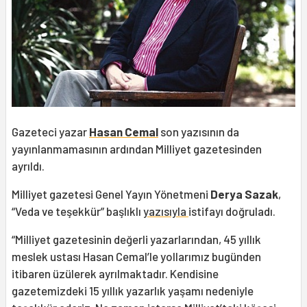
Gazeteci yazar
Hasan Cemal
son yazısının da
yayınlanmamasının ardından Milliyet gazetesinden
ayrıldı.
Milliyet gazetesi Genel Yayın Yönetmeni
Derya Sazak
,
“Veda ve teşekkür” başlıklı
yazısıyla
istifayı doğruladı.
“Milliyet gazetesinin değerli yazarlarından, 45 yıllık
meslek ustası Hasan Cemal’le yollarımız bugünden
itibaren üzülerek ayrılmaktadır. Kendisine
gazetemizdeki 15 yıllık yazarlık yaşamı nedeniyle