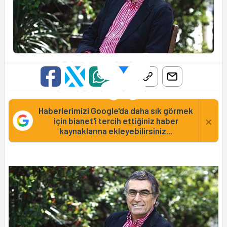
Haberlerimizi Google'da daha sık görmek
×
için bianet'i tercih ettiğiniz haber
kaynaklarına ekleyebilirsiniz...