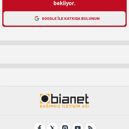
bekliyor.
GOOGLE ILE KATKIDA BULUNUN