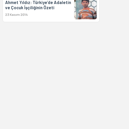
Ahmet Yıldız: Türkiye’de Adaletin
ve Çocuk İşçiliğinin Özeti
23 Kasım 2014