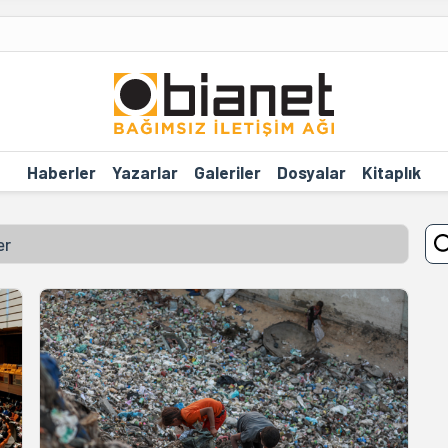
Haberler
Yazarlar
Galeriler
Dosyalar
Kitaplık
er