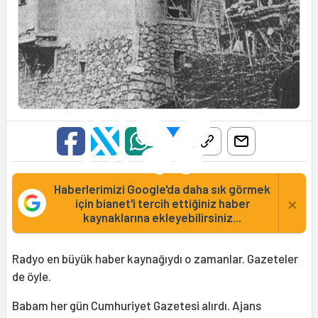
Haberlerimizi Google'da daha sık görmek
×
için bianet'i tercih ettiğiniz haber
kaynaklarına ekleyebilirsiniz...
Radyo en büyük haber kaynağıydı o zamanlar. Gazeteler
de öyle.
Babam her gün Cumhuriyet Gazetesi alırdı. Ajans