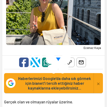
Ecenaz Kaya
Haberlerimizi Google'da daha sık görmek
×
için bianet'i tercih ettiğiniz haber
kaynaklarına ekleyebilirsiniz...
Gerçek olan ve olmayan rüyalar üzerine.