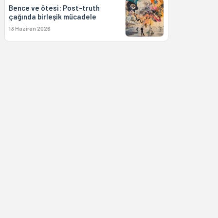
Bence ve ötesi: Post-truth
çağında birleşik mücadele
13 Haziran 2026