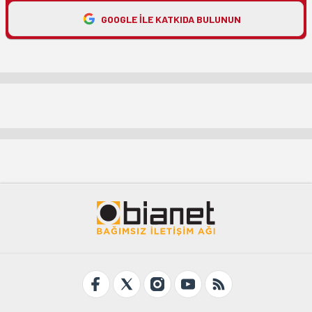
GOOGLE ILE KATKIDA BULUNUN