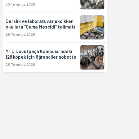
30 Temmuz 2026
Derslik ve laboratuvar eksikken
okullara “Cuma Mescidi” talimatı
29 Temmuz 2026
YTÜ Davutpaşa Kampüsü’ndeki
128 köpek için öğrenciler nöbette
28 Temmuz 2026