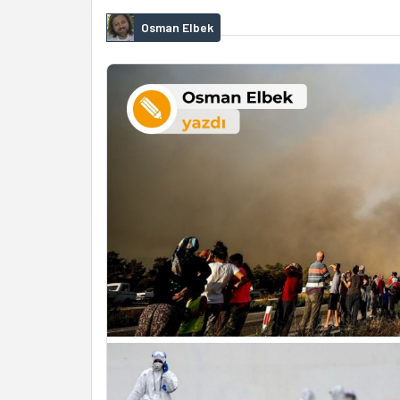
Osman Elbek