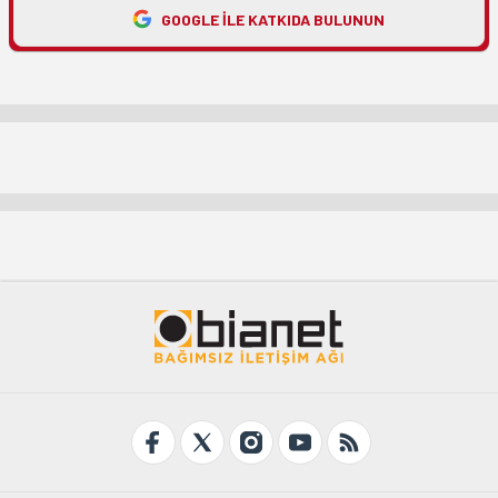
GOOGLE ILE KATKIDA BULUNUN