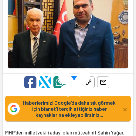
Haberlerimizi Google'da daha sık görmek
×
için bianet'i tercih ettiğiniz haber
kaynaklarına ekleyebilirsiniz...
MHP’den milletvekili adayı olan müteahhit
Şahin Yağar
,