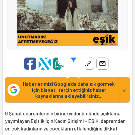
Haberlerimizi Google'da daha sık görmek
×
için bianet'i tercih ettiğiniz haber
kaynaklarına ekleyebilirsiniz...
6 Şubat depremlerinin birinci yıldönümünde açıklama
yayımlayan Eşitlik İçin Kadın Girişimi – EŞİK, depremden
en çok kadınların ve çocukların etkilendiğine dikkat