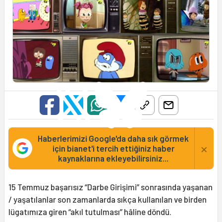
Haberlerimizi Google'da daha sık görmek
×
için bianet'i tercih ettiğiniz haber
kaynaklarına ekleyebilirsiniz...
15 Temmuz başarısız “Darbe Girişimi” sonrasında yaşanan
/ yaşatılanlar son zamanlarda sıkça kullanılan ve birden
lügatımıza giren “akıl tutulması” hâline döndü.