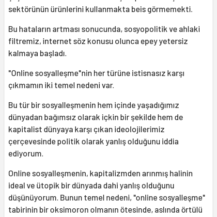
sektörünün ürünlerini kullanmakta beis görmemekti.
Bu hataların artması sonucunda, sosyopolitik ve ahlaki
filtremiz, internet söz konusu olunca epey yetersiz
kalmaya başladı.
"Online sosyalleşme"nin her türüne istisnasız karşı
çıkmamın iki temel nedeni var.
Bu tür bir sosyalleşmenin hem içinde yaşadığımız
dünyadan bağımsız olarak içkin bir şekilde hem de
kapitalist dünyaya karşı çıkan ideolojilerimiz
çerçevesinde politik olarak yanlış olduğunu iddia
ediyorum.
Online sosyalleşmenin, kapitalizmden arınmış halinin
ideal ve ütopik bir dünyada dahi yanlış olduğunu
düşünüyorum. Bunun temel nedeni, "online sosyalleşme"
tabirinin bir oksimoron olmanın ötesinde, aslında örtülü