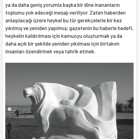
ya da daha geniş yorumla başka bir dine inananların
toplumu yok edeceği me­sajı veriliyor. Zaten haberden
anlaşılacağı üzere heykel bu tür gerekçelerle bir kez
yıkılmış ve yeniden yapılmış; gazetenin bu haberle hedefi,
heykelin kaldırılması için kamuoyu oluşturmak ya da
daha açık bir şekilde yeniden yıkılması için birtakım
insanları özendirmek veya tahrik etmek.