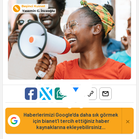
Haberlerimizi Google'da daha sık görmek
×
için bianet'i tercih ettiğiniz haber
kaynaklarına ekleyebilirsiniz...