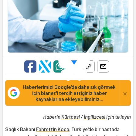
Haberlerimizi Google'da daha sık görmek
×
için bianet'i tercih ettiğiniz haber
kaynaklarına ekleyebilirsiniz...
Haberin
Kürtçesi
/
İngilizcesi
için tıklayın
Sağlık Bakanı
Fahrettin Koca
, Türkiye'de bir hastada