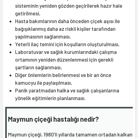
sisteminin yeniden gözden geçirilerek hazır hale
getirilmesi,
Hasta bakımlarının daha önceden çiçek aşısı ile
bağışıklanmış daha az riskli kişiler tarafından
yapılmasının sağlanması,
Yeterli ilaç temini için koşulların oluşturulması,
Laboratuvar ve sağlık kurumlarındaki çalışma
ortamının yeniden düzenlenmesi için gerekli
şartların sağlanması,
Diğer önlemlerin belirlenmesi ve bir an önce
kamuoyu ile paylaşılması,
Panik yaratmadan halka ve sağlık çalışanlarına
yönelik eğitimlerin planlanması.
Maymun çiçeği hastalığı nedir?
Maymun çiçeği, 1980’li yıllarda tamamen ortadan kalkan ç