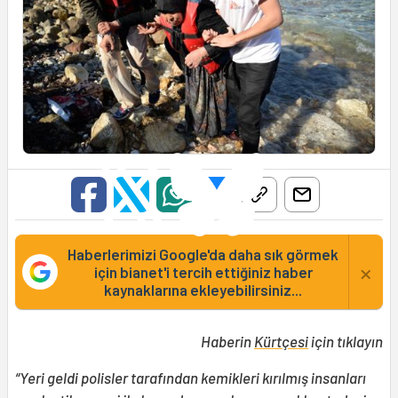
Haberlerimizi Google'da daha sık görmek
×
için bianet'i tercih ettiğiniz haber
kaynaklarına ekleyebilirsiniz...
Haberin
Kürtçesi
için tıklayın
“Yeri geldi polisler tarafından kemikleri kırılmış insanları