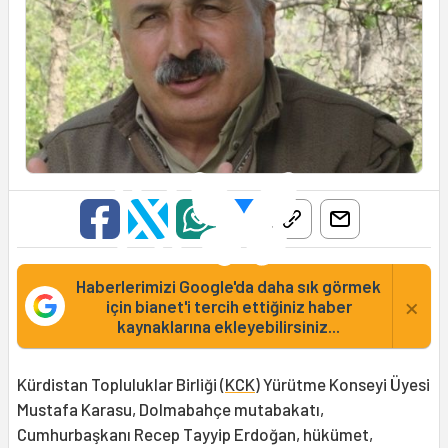
Haberlerimizi Google'da daha sık görmek
×
için bianet'i tercih ettiğiniz haber
kaynaklarına ekleyebilirsiniz...
Kürdistan Topluluklar Birliği (
KCK
) Yürütme Konseyi Üyesi
Mustafa Karasu, Dolmabahçe mutabakatı,
Cumhurbaşkanı Recep Tayyip Erdoğan, hükümet,